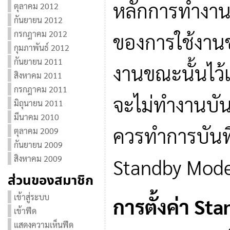
หลักการทำงาน 
ตุลาคม 2012
กันยายน 2012
กรกฎาคม 2012
ของการใช้งานข
กุมภาพันธ์ 2012
กันยายน 2011
งานขณะนั้นไว้
สิงหาคม 2011
กรกฎาคม 2011
จะไม่ทำงานบันท
มิถุนายน 2011
มีนาคม 2010
ควรทำการบันท
ตุลาคม 2009
กันยายน 2009
สิงหาคม 2009
Standby Mod
ส่วนของสมาชิก
เข้าสู่ระบบ
การตั้งค่า S
เข้าฟีด
แสดงความเห็นฟีด