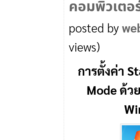
คอมพิวเตอร์
posted by
we
views)
การตั้งค่า 
Mode ด้วย
Wi