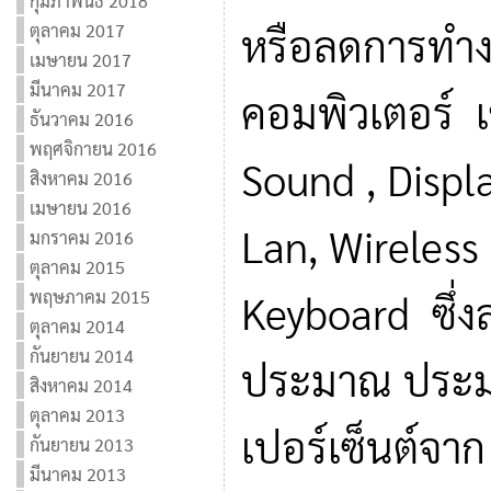
กุมภาพันธ์ 2018
หรือลดการทำ
ตุลาคม 2017
เมษายน 2017
มีนาคม 2017
คอมพิวเตอร์ เ
ธันวาคม 2016
พฤศจิกายน 2016
Sound , Displ
สิงหาคม 2016
เมษายน 2016
Lan, Wireles
มกราคม 2016
ตุลาคม 2015
พฤษภาคม 2015
Keyboard ซึ่ง
ตุลาคม 2014
กันยายน 2014
ประมาณ ประม
สิงหาคม 2014
ตุลาคม 2013
เปอร์เซ็นต์จาก
กันยายน 2013
มีนาคม 2013