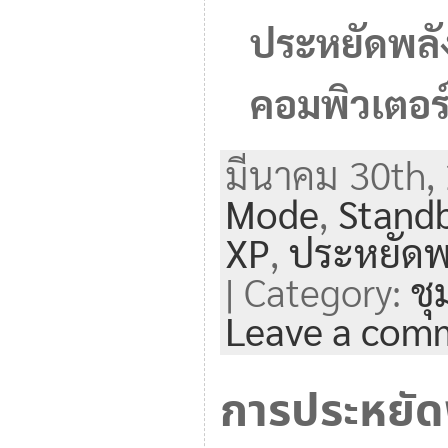
ประหยัดพลัง
คอมพิวเตอร์
มีนาคม 30th, 
Mode
,
Stand
XP
,
ประหยัดพ
| Category:
ช
Leave a com
การประหยัด