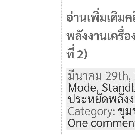
อ่านเพิ่มเติม
พลังงานเครื่
ที่ 2)
มีนาคม 29th, 
Mode
,
Stand
ประหยัดพลัง
Category:
ชุ
One commen