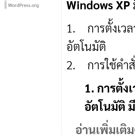
Windows XP มี 
WordPress.org
1. การตั้งเว
อัตโนมัติ
2. การใช้คำส
1. การตั้
อัตโนมัติ ม
อ่านเพิ่มเติ